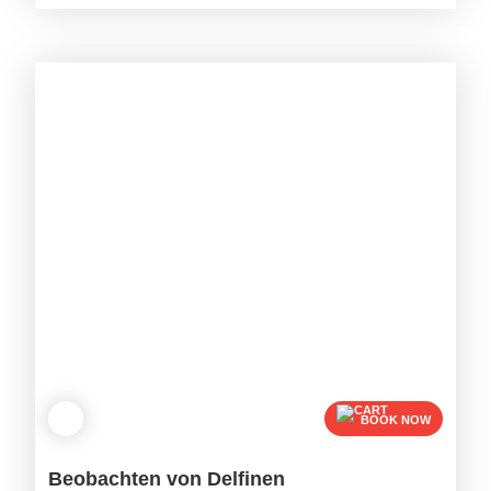
BOOK NOW
Beobachten von Delfinen