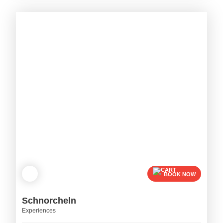
BOOK NOW
Schnorcheln
Experiences