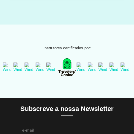
Instrutores certificados por:
Subscreve a nossa Newsletter