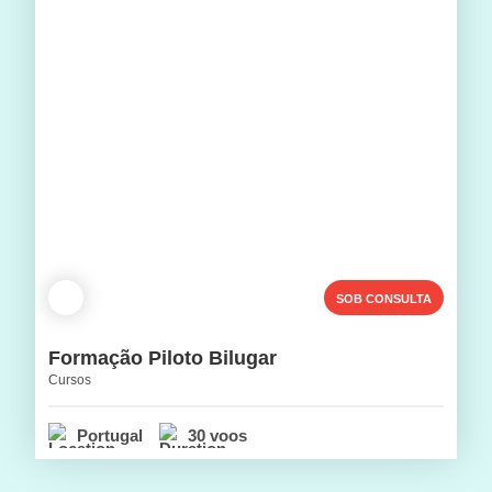
SOB CONSULTA
Formação Piloto Bilugar
Cursos
Portugal
30 voos