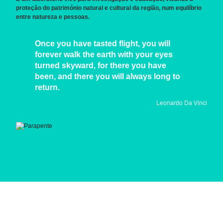
proteção do património natural e cultural da região, num equilíbrio
entre natureza e pessoas.
Once you have tasted flight, you will
forever walk the earth with your eyes
turned skyward, for there you have
been, and there you will always long to
return.
Leonardo Da Vinci