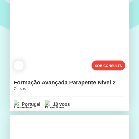
SOB CONSULTA
Formação Avançada Parapente Nível 2
Cursos
Portugal
10 voos