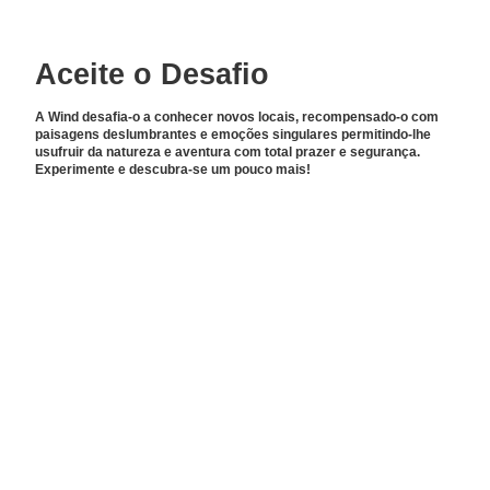
Aceite o Desafio
A Wind desafia-o a conhecer novos locais, recompensado-o com
paisagens deslumbrantes e emoções singulares permitindo-lhe
usufruir da natureza e aventura com total prazer e segurança.
Experimente e descubra-se um pouco mais!