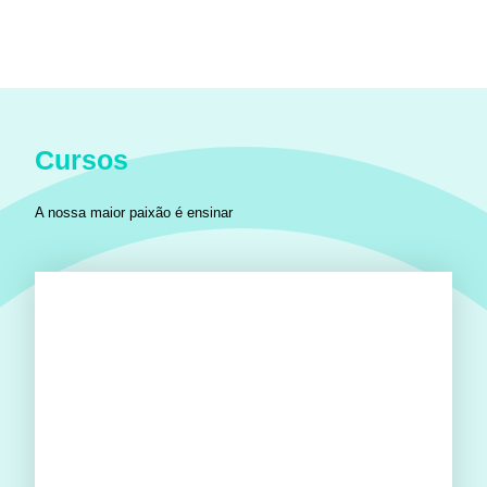
Cursos
A nossa maior paixão é ensinar