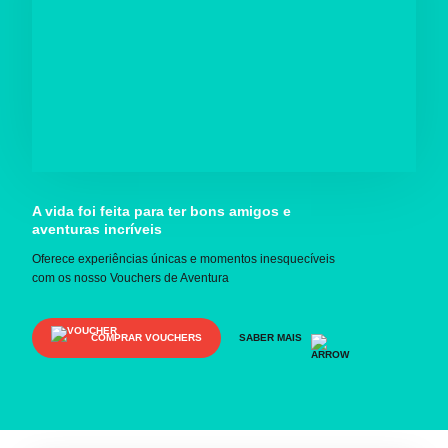
A vida foi feita para ter bons amigos e
aventuras incríveis
Oferece experiências únicas e momentos inesquecíveis
com os nosso Vouchers de Aventura
COMPRAR VOUCHERS
SABER MAIS