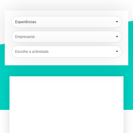
Experiências
Empresarial
Escolhe a actividade