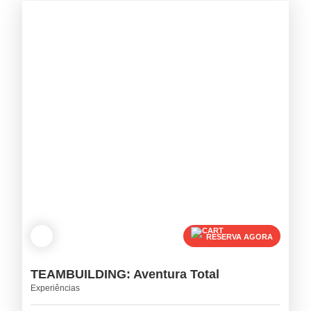
RESERVA AGORA
TEAMBUILDING: Aventura Total
Experiências