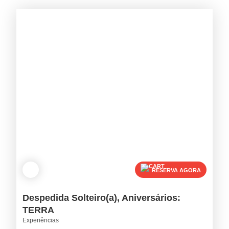
RESERVA AGORA
Despedida Solteiro(a), Aniversários:
TERRA
Experiências