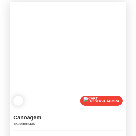
RESERVA AGORA
Canoagem
Experiências