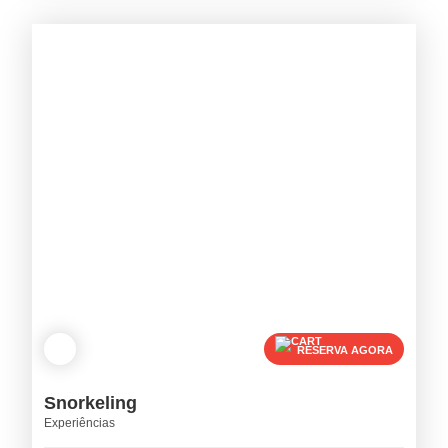
RESERVA AGORA
Snorkeling
Experiências