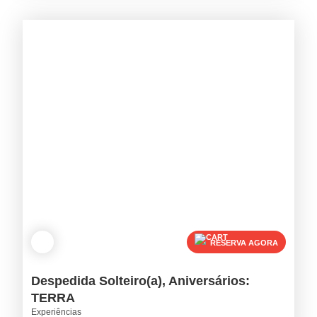
RESERVA AGORA
Despedida Solteiro(a), Aniversários:
TERRA
Experiências