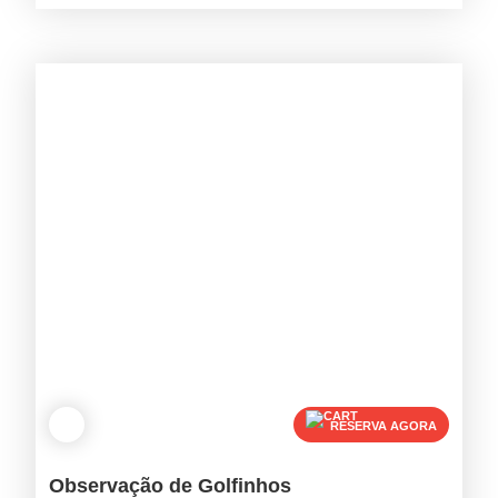
RESERVA AGORA
Observação de Golfinhos