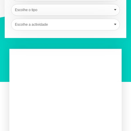
Escolhe o tipo
Escolhe a actividade