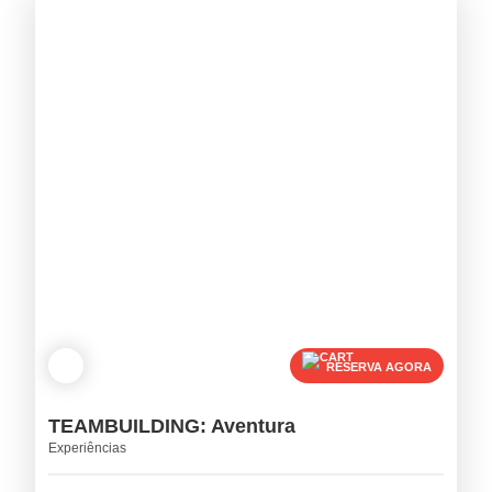
RESERVA AGORA
TEAMBUILDING: Aventura
Experiências