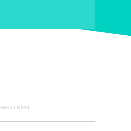
Hora / Nível