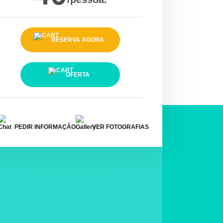
RESERVA AGORA
OFERTA
PEDIR INFORMAÇÃO
VER FOTOGRAFIAS