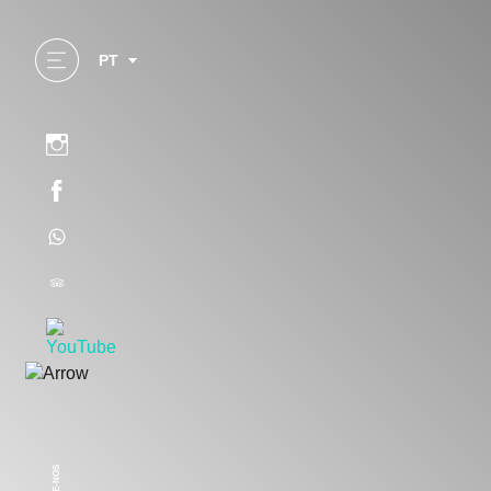
PT
SEGUE-NOS