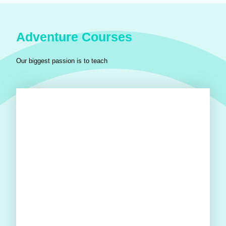
Adventure Courses
Our biggest passion is to teach