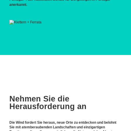
anerkannt.
Nehmen Sie die
Herausforderung an
Die Wind fordert Sie heraus, neue Orte zu entdecken und belohnt
Sie mit atemberaubenden Landschaften und einzigartigen