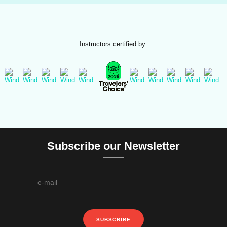
Instructors certified by:
Subscribe our Newsletter
SUBSCRIBE