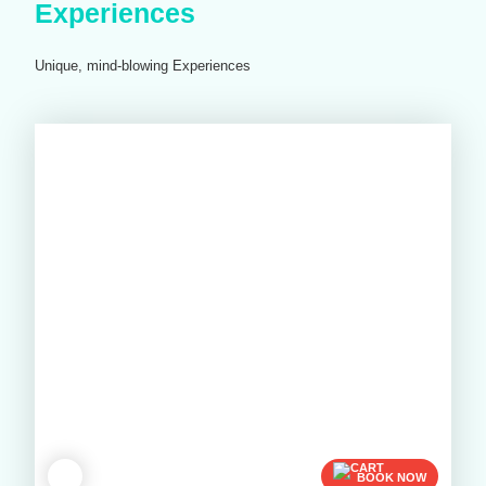
Experiences
Unique, mind-blowing Experiences
BOOK NOW