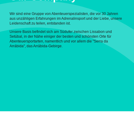
Wir sind eine Gruppe von Abenteuerspezialisten, die vor 30 Jahren
aus unzähligen Erfahrungen im Adrenalinsport und der Liebe, unsere
Leidenschaft zu teilen, entstanden ist.
Unsere Basis befindet sich am Südufer zwischen Lissabon und
Setúbal, in der Nähe einiger der besten und schönsten Orte für
Abenteuersportarten, namentlich und vor allem die "Serra da
Arrábida", das Arrábida-Gebirge.