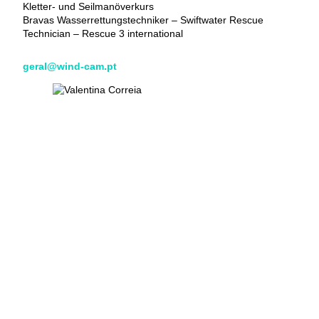
Kletter- und Seilmanöverkurs
Bravas Wasserrettungstechniker – Swiftwater Rescue
Technician – Rescue 3 international
geral@wind-cam.pt