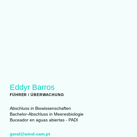
Eddyr Barros
FÜHRER / ÜBERWACHUNG
Abschluss in Biowissenschaften
Bachelor-Abschluss in Meeresbiologie
Buceador en aguas abiertas - PADI
geral@wind-cam.pt