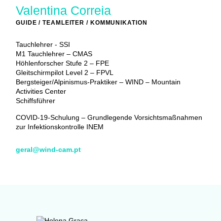
Valentina Correia
GUIDE / TEAMLEITER / KOMMUNIKATION
Tauchlehrer - SSI
M1 Tauchlehrer – CMAS
Höhlenforscher Stufe 2 – FPE
Gleitschirmpilot Level 2 – FPVL
Bergsteiger/Alpinismus-Praktiker – WIND – Mountain
Activities Center
Schiffsführer
COVID-19-Schulung – Grundlegende Vorsichtsmaßnahmen
zur Infektionskontrolle INEM
geral@wind-cam.pt