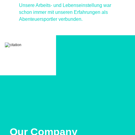
Unsere Arbeits- und Lebenseinstellung war
schon immer mit unseren Erfahrungen als
Abenteuersportler verbunden.
Our Company