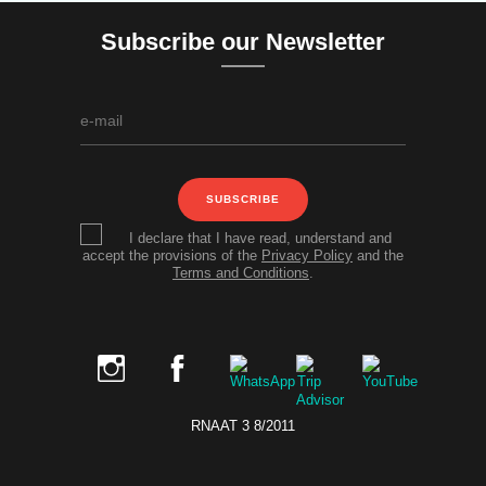
Subscribe our Newsletter
SUBSCRIBE
I declare that I have read, understand and
accept the provisions of the
Privacy Policy
and the
Terms and Conditions
.
RNAAT 3 8/2011