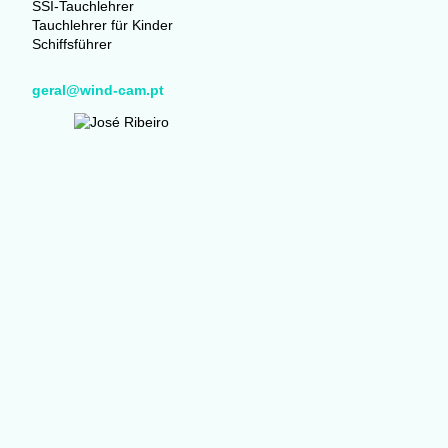
SSI-Tauchlehrer
Tauchlehrer für Kinder
Schiffsführer
geral@wind-cam.pt