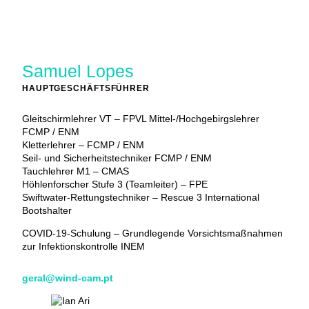
Samuel Lopes
HAUPTGESCHÄFTSFÜHRER
Gleitschirmlehrer VT – FPVL Mittel-/Hochgebirgslehrer
FCMP / ENM
Kletterlehrer – FCMP / ENM
Seil- und Sicherheitstechniker FCMP / ENM
Tauchlehrer M1 – CMAS
Höhlenforscher Stufe 3 (Teamleiter) – FPE
Swiftwater-Rettungstechniker – Rescue 3 International
Bootshalter
COVID-19-Schulung – Grundlegende Vorsichtsmaßnahmen
zur Infektionskontrolle INEM
geral@wind-cam.pt