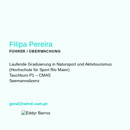
Filipa Pereira
FÜHRER / ÜBERWACHUNG
Laufende Graduierung in Natursport und Aktivtourismus
(Hochschule für Sport Rio Maior)
Tauchkurs P1 – CMAS
Seemannslizenz
geral@wind-cam.pt