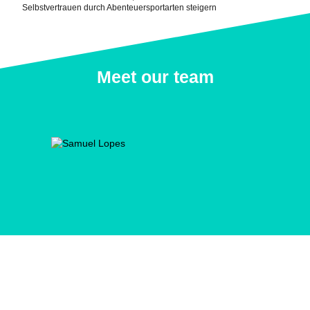
Selbstvertrauen durch Abenteuersportarten steigern
Meet our team