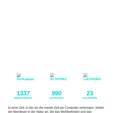
1337
990
23
PARTICIPANTS
ACTIVITIES
LOCATIONS
In einer Zeit, in der wir die meiste Zeit am Computer verbringen, bieten
wir Abenteuer in der Natur an, die das Wohlbefinden und das