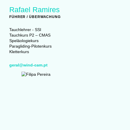
Rafael Ramires
FÜHRER / ÜBERWACHUNG
Tauchlehrer - SSI
Tauchkurs P2 – CMAS
Speläologiekurs
Paragliding-Pilotenkurs
Kletterkurs
geral@wind-cam.pt