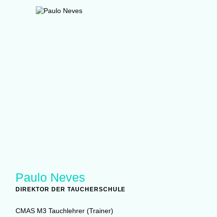
Paulo Neves
DIREKTOR DER TAUCHERSCHULE
CMAS M3 Tauchlehrer (Trainer)