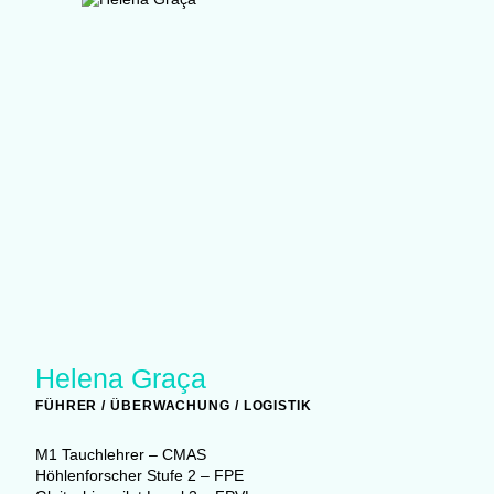
Helena Graça
FÜHRER / ÜBERWACHUNG / LOGISTIK
M1 Tauchlehrer – CMAS
Höhlenforscher Stufe 2 – FPE