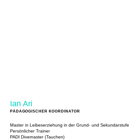
Ian Ari
PÄDAGOGISCHER KOORDINATOR
Master in Leibeserziehung in der Grund- und Sekundarstufe
Persönlicher Trainer
PADI Divemaster (Tauchen)