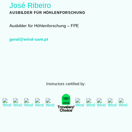
José Ribeiro
AUSBILDER FÜR HÖHLENFORSCHUNG
Ausbilder für Höhlenforschung – FPE
geral@wind-cam.pt
Instructors certified by: