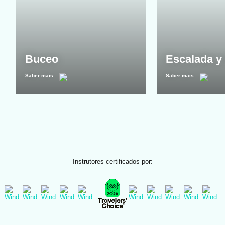
Buceo
Escalada y 
Saber mais
Saber mais
Instrutores certificados por: