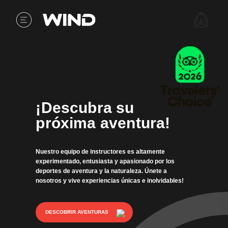
¡Descubra su
próxima aventura!
Nuestro equipo de instructores es altamente
experimentado, entusiasta y apasionado por los
deportes de aventura y la naturaleza. Únete a
nosotros y vive experiencias únicas e inolvidables!
DESCOBRIR AVENTURAS