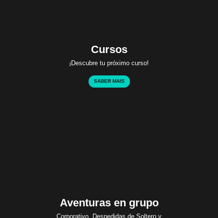
Cursos
¡Descubre tu próximo curso!
SABER MAIS
Aventuras en grupo
Corporativo, Despedidas de Soltero y