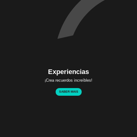
Experiencias
¡Crea recuerdos increíbles!
SABER MAIS